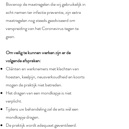
Bovenop de maatregelen die wij gebruikelijk in
acht nemen ter infectie preventie, zijn extra
maatregelen nog steeds geadviseerd om
verspreiding van het Coronavirus tegen te
gaan.
Om veilig te kunnen werken zijn er de
volgende afspraken:
Cliënten en werknemers met klachten van
hoesten, keelpijn, neusverkoudheid en koorts
mogen de praktijk niet betreden.
Het dragen van een mondkapje is niet
verplicht.
Tijdens uw behandeling zal de arts wèl een
mondkapje dragen.
De praktijk wordt adequaat geventileerd.