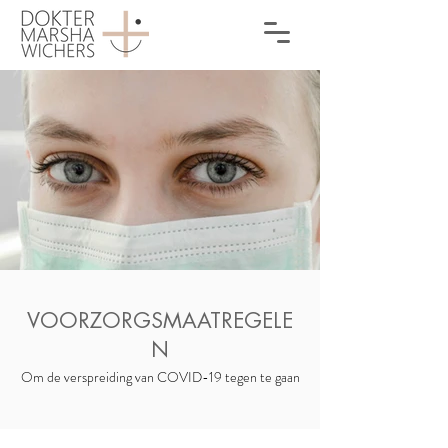
VOORZORGSMAATREGELE
N
Om de verspreiding van COVID-19 tegen te gaan