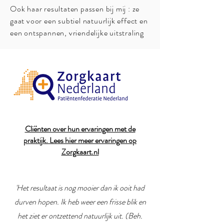
Ook haar resultaten passen bij mij : ze
gaat voor een subtiel natuurlijk effect en
een ontspannen, vriendelijke uitstraling
Cliënten over hun ervaringen met de
praktijk.
Lees hier meer ervaringen op
Zorgkaart.nl
'Het resultaat is nog mooier dan ik ooit had
durven hopen. Ik heb weer een frisse blik en
het ziet er ontzettend natuurlijk uit. (Beh.