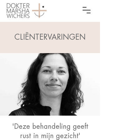
CLIËNTERVARINGEN
'Deze behandeling geeft
rust in mijn gezicht'