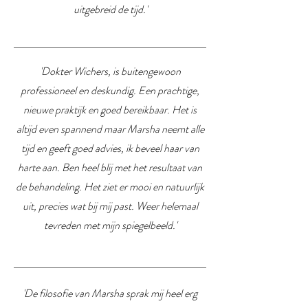
uitgebreid de tijd.'
'Dokter Wichers, is buitengewoon
professioneel en deskundig. Een prachtige,
nieuwe praktijk en goed bereikbaar. Het is
altijd even spannend maar Marsha neemt alle
tijd en geeft goed advies, ik beveel haar van
harte aan. Ben heel blij met het resultaat van
de behandeling. Het ziet er mooi en natuurlijk
uit, precies wat bij mij past. Weer helemaal
tevreden met mijn spiegelbeeld.'
'De filosofie van Marsha sprak mij heel erg