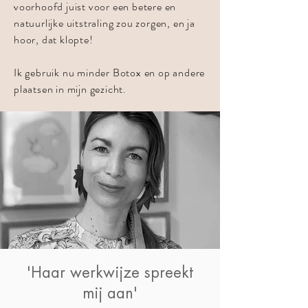
voorhoofd juist voor een betere en
natuurlijke uitstraling zou zorgen, en ja
hoor, dat klopte!
Ik gebruik nu minder Botox en op andere
plaatsen in mijn gezicht.
'Haar werkwijze spreekt
mij aan'