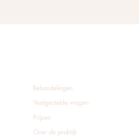
Behandelingen
Veelgestelde vragen
Prijzen
Over de praktijk