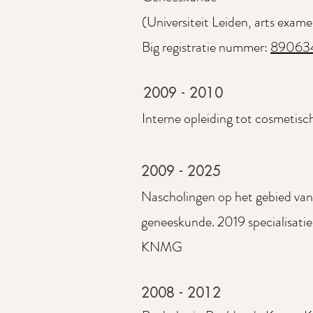
(Universiteit Leiden, arts exam
Big registratie nummer:
89063
2009 - 2010
Interne opleiding tot cosmetisch
2009 - 2025
Nascholingen op het gebied van
geneeskunde. 2019 specialisatie
KNMG
2008 - 2012