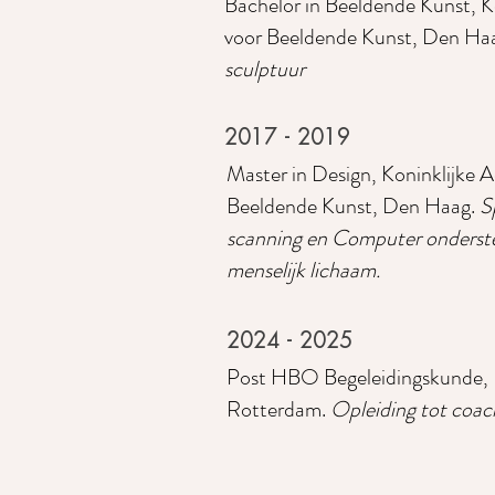
Bachelor in Beeldende Kunst, K
voor Beeldende Kunst, Den Ha
sculptuur
2017 - 2019
Master in Design, Koninklijke 
Beeldende Kunst, Den Haag.
S
scanning en Computer onderste
menselijk lichaam.
2024 - 2025
Post HBO Begeleidingskunde,
Rotterdam.
Opleiding tot coach