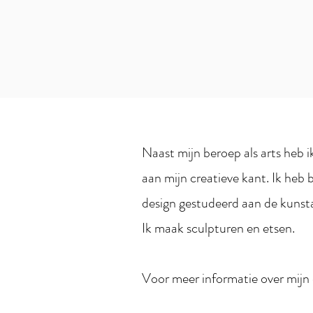
Naast mijn beroep als arts heb i
aan mijn creatieve kant. Ik heb
design gestudeerd aan de kuns
Ik maak sculpturen en etsen.
Voor meer informatie over mijn 