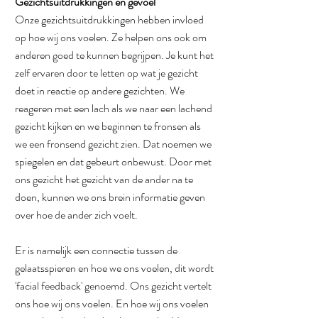
Gezichtsuitdrukkingen en gevoel
Onze gezichtsuitdrukkingen hebben invloed 
op hoe wij ons voelen. Ze helpen ons ook om 
anderen goed te kunnen begrijpen. Je kunt het 
zelf ervaren door te letten op wat je gezicht 
doet in reactie op andere gezichten. We 
reageren met een lach als we naar een lachend 
gezicht kijken en we beginnen te fronsen als 
we een fronsend gezicht zien. Dat noemen we 
spiegelen en dat gebeurt onbewust. Door met 
ons gezicht het gezicht van de ander na te 
doen, kunnen we ons brein informatie geven 
over hoe de ander zich voelt. 
Er is namelijk een connectie tussen de 
gelaatsspieren en hoe we ons voelen, dit wordt 
'facial feedback' genoemd. Ons gezicht vertelt 
ons hoe wij ons voelen. En hoe wij ons voelen 