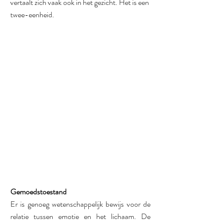
vertaalt zich vaak ook in het gezicht. Het is een 
twee-eenheid. 
Gemoedstoestand
Er is genoeg wetenschappelijk bewijs voor de 
relatie tussen emotie en het lichaam. De 