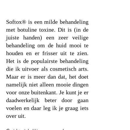
Softox® is een milde behandeling 
met botuline toxine. Dit is (in de 
juiste handen) een zeer veilige 
behandeling om de huid mooi te 
houden en er frisser uit te zien. 
Het is de populairste behandeling 
die ik uitvoer als cosmetisch arts. 
Maar er is meer dan dat, het doet 
namelijk niet alleen mooie dingen 
voor onze buitenkant. Je kunt je er 
daadwerkelijk beter door gaan 
voelen en daar leg ik je graag iets 
over uit.