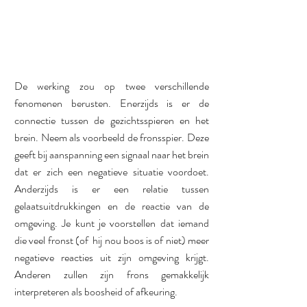
De werking zou op twee verschillende 
fenomenen berusten. Enerzijds is er de 
connectie tussen de gezichtsspieren en het 
brein. Neem als voorbeeld de fronsspier. Deze 
geeft bij aanspanning een signaal naar het brein 
dat er zich een negatieve situatie voordoet. 
Anderzijds is er een relatie tussen 
gelaatsuitdrukkingen en de reactie van de 
omgeving. Je kunt je voorstellen dat iemand 
die veel fronst (of  hij nou boos is of niet) meer 
negatieve reacties uit zijn omgeving krijgt. 
Anderen zullen zijn frons gemakkelijk 
interpreteren als boosheid of afkeuring. 