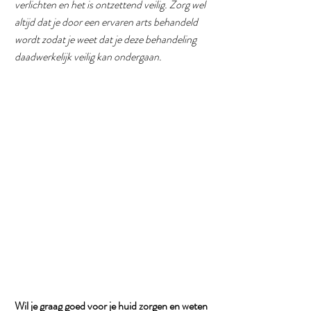
verlichten en het is ontzettend veilig. Zorg wel 
altijd dat je door een ervaren arts behandeld 
wordt zodat je weet dat je deze behandeling 
daadwerkelijk veilig kan ondergaan.
Wil je graag goed voor je huid zorgen en weten 