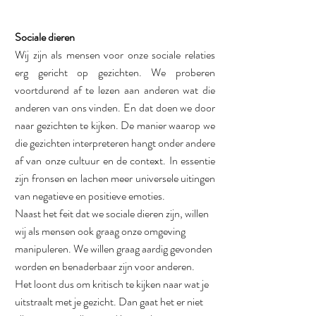
Sociale dieren
Wij zijn als mensen voor onze sociale relaties 
erg gericht op gezichten. We proberen 
voortdurend af te lezen aan anderen wat die 
anderen van ons vinden. En dat doen we door 
naar gezichten te kijken. De manier waarop we 
die gezichten interpreteren hangt onder andere 
af van onze cultuur en de context. In essentie 
zijn fronsen en lachen meer universele uitingen 
van negatieve en positieve emoties. 
Naast het feit dat we sociale dieren zijn, willen 
wij als mensen ook graag onze omgeving 
manipuleren. We willen graag aardig gevonden 
worden en benaderbaar zijn voor anderen. 
Het loont dus om kritisch te kijken naar wat je 
uitstraalt met je gezicht. Dan gaat het er niet 