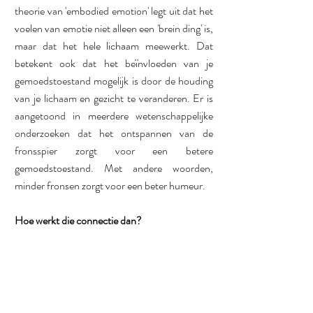
theorie van 'embodied emotion' legt uit dat het 
voelen van emotie niet alleen een 'brein ding' is, 
maar dat het hele lichaam meewerkt. Dat 
betekent ook dat het beïnvloeden van je 
gemoedstoestand mogelijk is door de houding 
van je lichaam en gezicht te veranderen. Er is 
aangetoond in meerdere wetenschappelijke 
onderzoeken dat het ontspannen van de 
fronsspier zorgt voor een betere 
gemoedstoestand. Met andere woorden, 
minder fronsen zorgt voor een beter humeur. 
Hoe werkt die connectie dan?