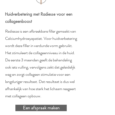
Huidverbetering met Radiesse voor een
collageenboost
Radiesse is een afbreekbare filler gemaakt van
Calciumhydroxyapatiet. Voor huidverbetering
wordt deze filler in verdunde vorm gebruikt.
Het stimuleert de collageenniveau in de huid.
De eerste 3 maanden geeft de behandeling
ook iets vulling, vervolgens zakt dat geleidelijk
weg en zorgt collageen stimulatie voor een
langduriger resultaat. Dat resultaat is dus wel
afhankelijk van hoe sterk het lichaam reageert
met collageen opbouw.
Een afspraak maken