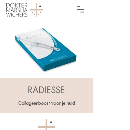
RADIESSE
Collageenboost voor je huid