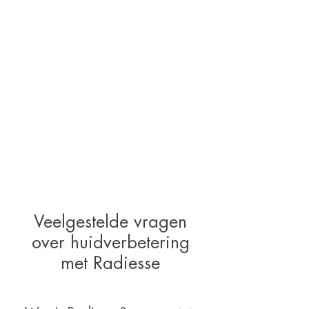
Veelgestelde vragen
over huidverbetering
met Radiesse