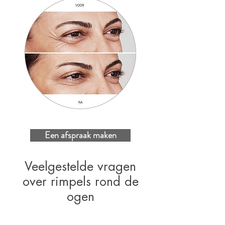
Een afspraak maken
Veelgestelde vragen
over rimpels rond de
ogen