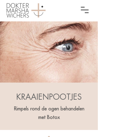
KRAAIENPOOTJES
Rimpels rond de ogen behandelen
met Botox