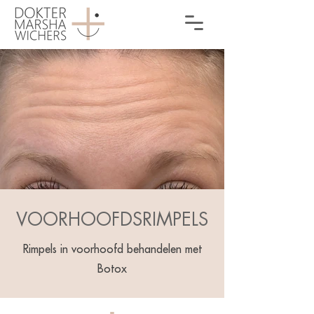
VOORHOOFDSRIMPELS
Rimpels in voorhoofd behandelen met
Botox