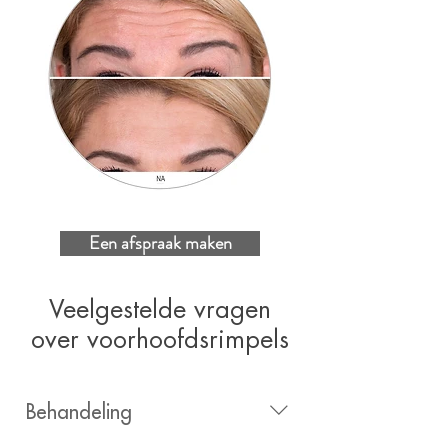
Een afspraak maken
Veelgestelde vragen
over voorhoofdsrimpels
Behandeling