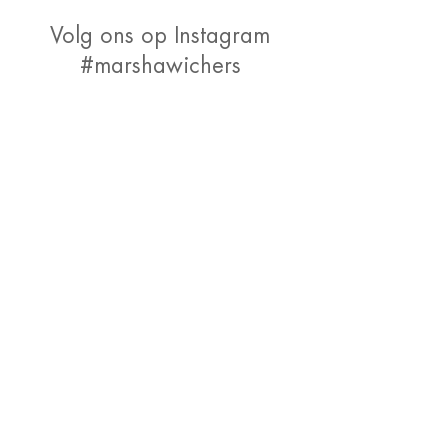
Volg ons op Instagram
#marshawichers