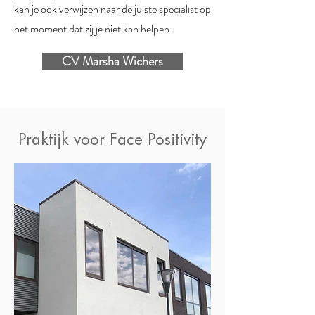
kan je ook verwijzen naar de juiste specialist op
het moment dat zij je niet kan helpen.
CV Marsha Wichers
Praktijk voor Face Positivity