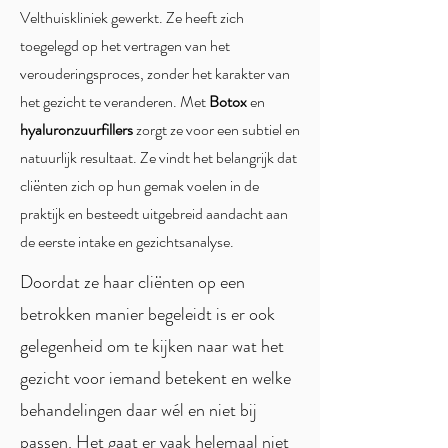
Velthuiskliniek gewerkt. Ze heeft zich
toegelegd op het vertragen van het
verouderingsproces, zonder het karakter van
het gezicht te veranderen. Met
Botox
en
hyaluronzuurfillers
zorgt ze voor een
subtiel en
natuurlijk resultaat. Ze vindt het belangrijk dat
cliënten zich op hun gemak voelen in de
praktijk en besteedt uitgebreid aandacht aan
de eerste intake en gezichtsanalyse.
Doordat ze haar cliënten op een
betrokken manier begeleidt is er ook
gelegenheid om te kijken naar wat het
gezicht voor iemand betekent en welke
behandelingen daar wél en niet bij
passen. Het gaat er vaak helemaal niet