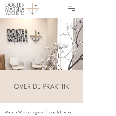
OVER DE PRAKTIJK
Marsha Wichers is gecertificeerd lid van de