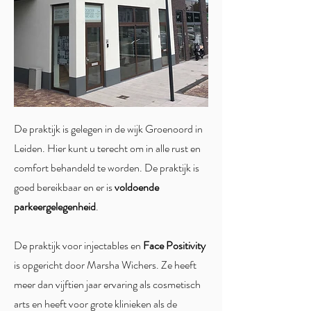
De praktijk is gelegen in de wijk Groenoord in
Leiden. Hier kunt u terecht om in alle rust en
comfort behandeld te worden. De praktijk is
goed bereikbaar en er is
voldoende
parkeergelegenheid
.
De praktijk voor injectables en
Face Positivity
is opgericht door Marsha Wichers. Ze heeft
meer dan vijftien jaar ervaring als cosmetisch
arts en heeft voor grote klinieken als de