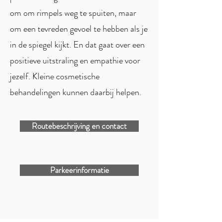
om om rimpels weg te spuiten, maar
om een tevreden gevoel te hebben als je
in de spiegel kijkt. En dat gaat over een
positieve uitstraling en empathie voor
jezelf. Kleine cosmetische
behandelingen kunnen daarbij helpen.
Routebeschrijving en contact
Parkeerinformatie