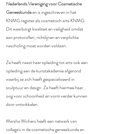
Nederlands Vereniging voor Cosmetische
Geneeskunde
en is ingeschreven in het
KNMG register als
cosmetisch arts KNMG
.
Dit waarborgt kwaliteit en veiligheid omdat
aan protocollen, richtlijnen en verplichte
nascholing moet worden voldaan.
Ze heeft naast haar opleiding tot arts ook een
opleiding aan de kunstakademie afgerond
waarbij ze zich heeft gespecialiseerd in
sculptuur en design. Ze heeft hiermee haar
oog voor schoonheid en vorm verder kunnen
door ontwikkelen.
Marsha Wichers heeft een netwerk van
collega's in de cosmetische geneeskunde en