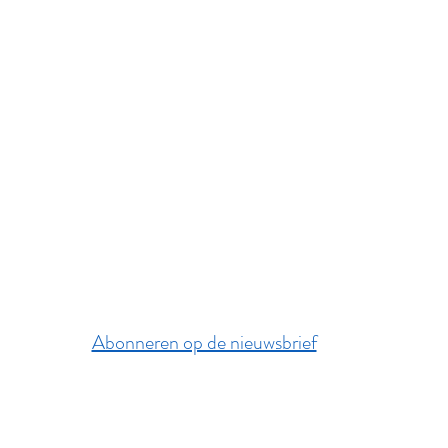
Abonneren op de nieuwsbrief