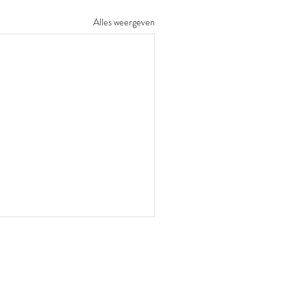
Alles weergeven