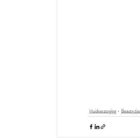
Huidverzorging
Beauty tip