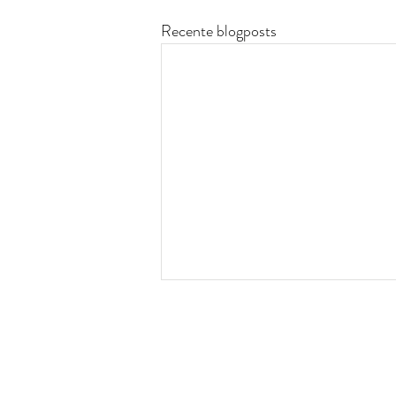
Recente blogposts