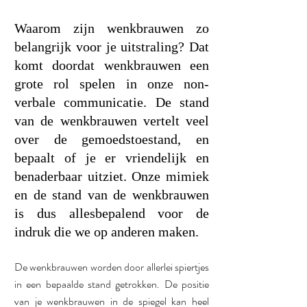
Waarom zijn wenkbrauwen zo 
belangrijk voor je uitstraling? Dat 
komt doordat wenkbrauwen een 
grote rol spelen in onze non-
verbale communicatie. De stand 
van de wenkbrauwen vertelt veel 
over de gemoedstoestand, en 
bepaalt of je er vriendelijk en 
benaderbaar uitziet. Onze mimiek 
en de stand van de wenkbrauwen 
is dus allesbepalend voor de 
indruk die we op anderen maken. 
De wenkbrauwen worden door allerlei spiertjes 
in een bepaalde stand getrokken. De positie 
van je wenkbrauwen in de spiegel kan heel 