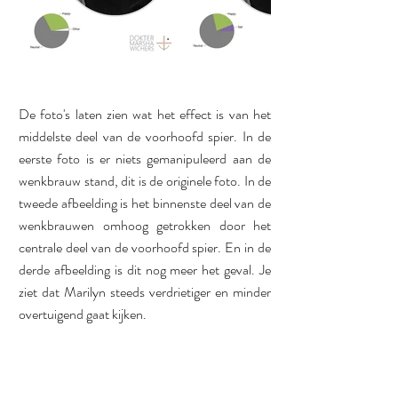
De foto's laten zien wat het effect is van het 
middelste deel van de voorhoofd spier. In de 
eerste foto is er niets gemanipuleerd aan de 
wenkbrauw stand, dit is de originele foto. In de 
tweede afbeelding is het binnenste deel van de 
wenkbrauwen omhoog getrokken door het 
centrale deel van de voorhoofd spier. En in de 
derde afbeelding is dit nog meer het geval. Je 
ziet dat Marilyn steeds verdrietiger en minder 
overtuigend gaat kijken.