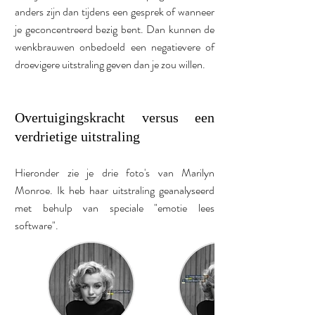
anders zijn dan tijdens een gesprek of wanneer 
je geconcentreerd bezig bent. Dan kunnen de 
wenkbrauwen onbedoeld een negatievere of 
droevigere uitstraling geven dan je zou willen.
Overtuigingskracht versus een 
verdrietige uitstraling
Hieronder zie je drie foto's van Marilyn 
Monroe. Ik heb haar uitstraling geanalyseerd 
met behulp van speciale "emotie lees 
software".