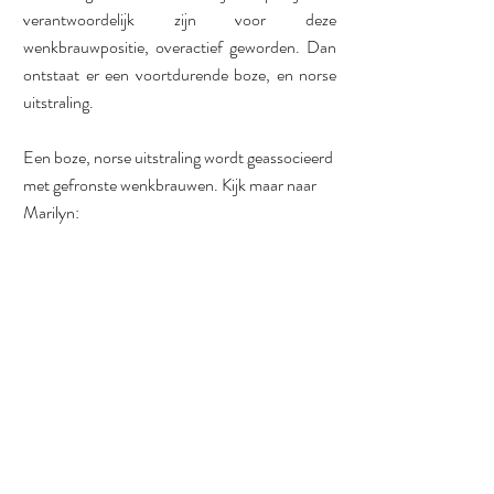
verantwoordelijk zijn voor deze 
wenkbrauwpositie, overactief geworden. Dan 
ontstaat er een voortdurende boze, en norse 
uitstraling.
Een boze, norse uitstraling wordt geassocieerd 
met gefronste wenkbrauwen. Kijk maar naar 
Marilyn: