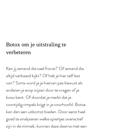
Botox om je uitstraling te 
verbeteren
Ken jij iemand die veel fronst? Of iemand die 
altijd verbaasd kijkt? Of heb je hier zelf last 
van? Soms word je je hiervan pas bewust als 
anderen je erop wijzen door te vragen of je 
boos bent. Of doordat je merkt dat je 
voortijdig rimpels krijgt in je voorhoofd. Botox 
kan dan een uitkomst bieden. Door eerst heel 
goed te analyseren welke spiertjes overactief 
zijn in de mimiek, kunnen deze daarna met een 