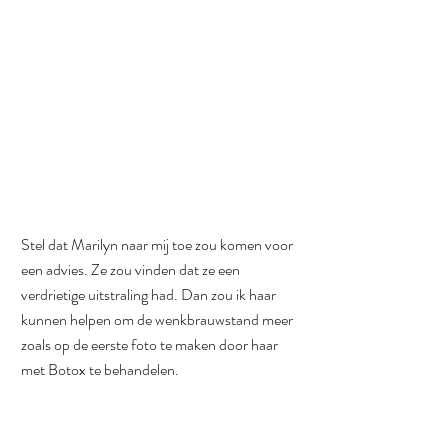
Stel dat Marilyn naar mij toe zou komen voor 
een advies. Ze zou vinden dat ze een 
verdrietige uitstraling had. Dan zou ik haar 
kunnen helpen om de wenkbrauwstand meer 
zoals op de eerste foto te maken door haar 
met Botox te behandelen.