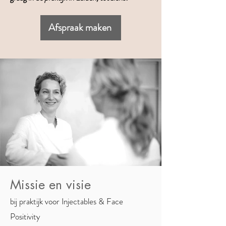
Afspraak maken
Missie en visie
bij praktijk voor Injectables & Face
Positivity