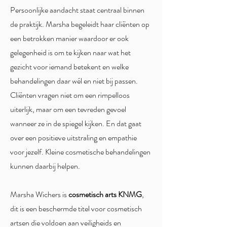
Persoonlijke aandacht staat centraal binnen
de praktijk. Marsha begeleidt haar cliënten op
een betrokken manier waardoor er ook
gelegenheid is om te kijken naar wat het
gezicht voor iemand betekent en welke
behandelingen daar wél en niet bij passen.
Cliënten vragen niet om een rimpelloos
uiterlijk, maar om een tevreden gevoel
wanneer ze in de spiegel kijken. En dat gaat
over een positieve uitstraling en empathie
voor jezelf. Kleine cosmetische behandelingen
kunnen daarbij helpen.
Marsha Wichers is
cosmetisch arts KNMG
,
dit is een beschermde titel voor cosmetisch
artsen die voldoen aan veiligheids en