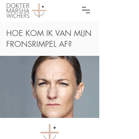
HOE KOM IK VAN MIJN
FRONSRIMPEL AF?