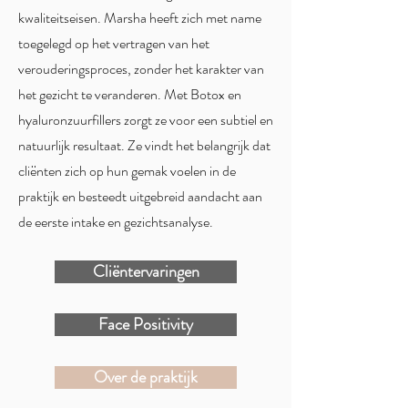
kwaliteitseisen. Marsha heeft zich met name
toegelegd op het vertragen van het
verouderingsproces, zonder het karakter van
het gezicht te veranderen. Met Botox en
hyaluronzuurfillers zorgt ze voor een subtiel en
natuurlijk resultaat. Ze vindt het belangrijk dat
cliënten zich op hun gemak voelen in de
praktijk en besteedt uitgebreid aandacht aan
de eerste intake en gezichtsanalyse.
Cliëntervaringen
Face Positivity
Over de praktijk